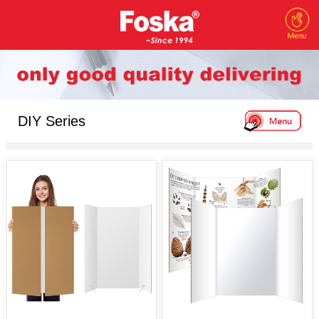
DIY Series